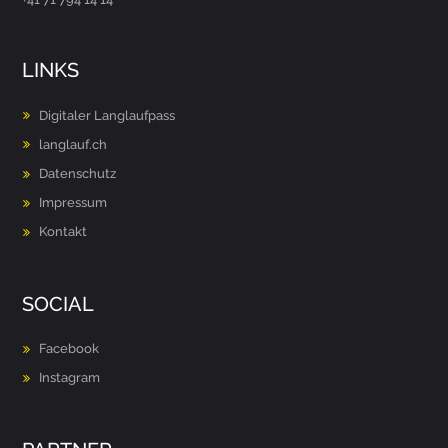
LINKS
Digitaler Langlaufpass
langlauf.ch
Datenschutz
Impressum
Kontakt
SOCIAL
Facebook
Instagram