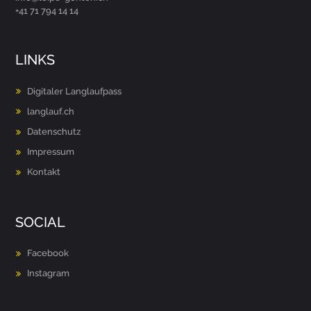
+41 71 794 14 14
LINKS
Digitaler Langlaufpass
langlauf.ch
Datenschutz
Impressum
Kontakt
SOCIAL
Facebook
Instagram