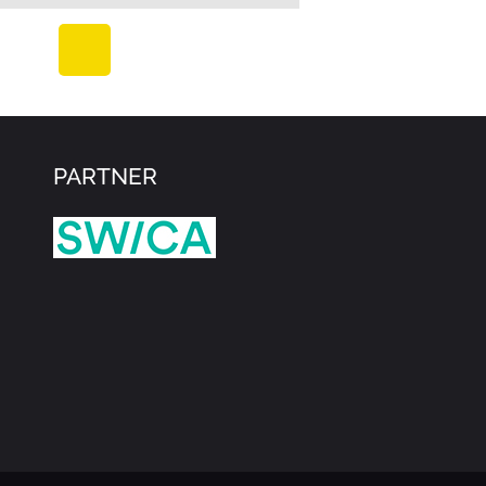
PARTNER