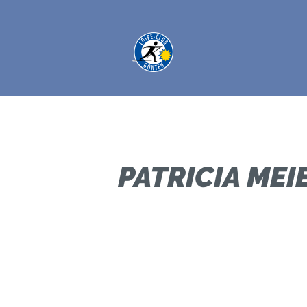
PATRICIA MEI