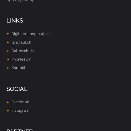
LINKS
Digitaler Langlaufpass
langlauf.ch
Datenschutz
Impressum
Kontakt
SOCIAL
Facebook
Instagram